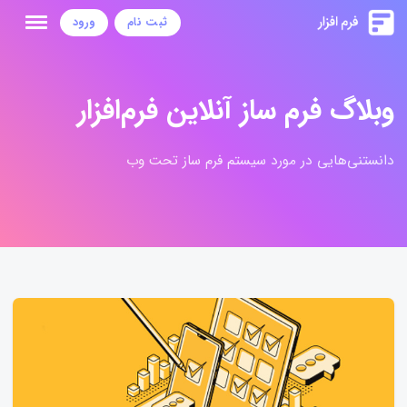
ثبت نام
ورود
وبلاگ فرم ساز آنلاین فرم‌افزار
دانستنی‌هایی در مورد سیستم فرم ساز تحت وب