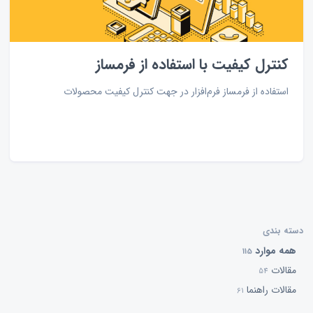
کنترل کیفیت با استفاده از فرمساز
استفاده از فرمساز فرم‌افزار در جهت کنترل کیفیت محصولات
دسته بندی
همه موارد
115
مقالات
54
مقالات راهنما
61