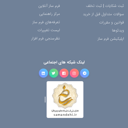
ثبت شکایات
|
ثبت تخلف
فرم ساز آنلاین
مرکز راهنمایی
سوالات متداول قبل از خرید
تعرفه‌های فرم ساز
قوانین و مقررات
لیست تغییرات
ویدئوها
نظرسنجی فرم افزار
اپلیکیشن فرم ساز
لینک شبکه های اجتماعی