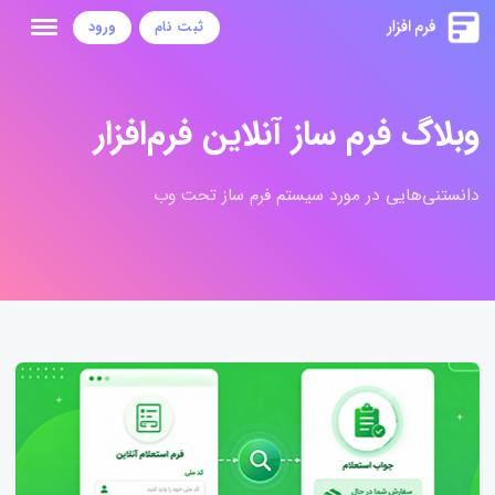
ثبت نام
ورود
وبلاگ فرم ساز آنلاین فرم‌افزار
دانستنی‌هایی در مورد سیستم فرم ساز تحت وب