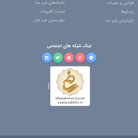
تعرفه‌های فرم ساز
قوانین و مقررات
لیست تغییرات
ویدئوها
نظرسنجی فرم افزار
اپلیکیشن فرم ساز
لینک شبکه های اجتماعی