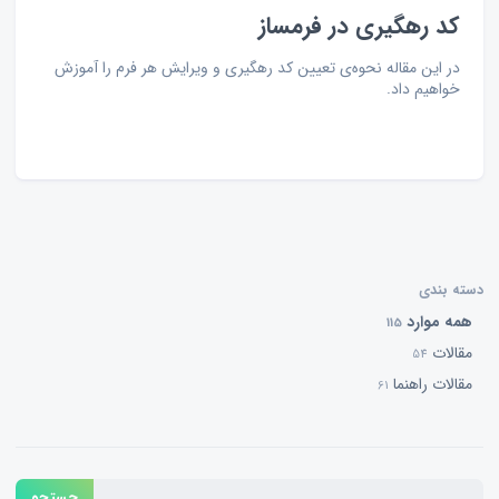
کد رهگیری در فرمساز
در این مقاله نحوه‌ی تعیین کد رهگیری و ویرایش هر فرم را آموزش
خواهیم داد.
دسته بندی
همه موارد
115
مقالات
54
مقالات راهنما
61
جستجو