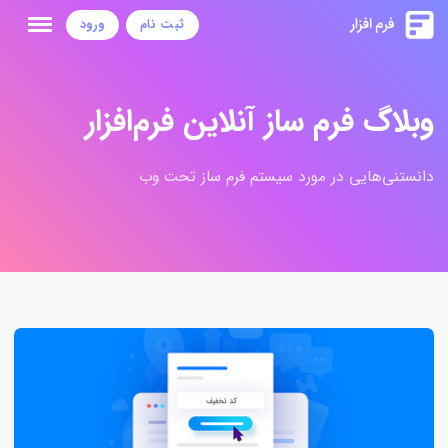
ثبت نام
ورود
وبلاگ فرم ساز آنلاین فرم‌افزار
دانستنی‌هایی در مورد سیستم فرم ساز تحت وب