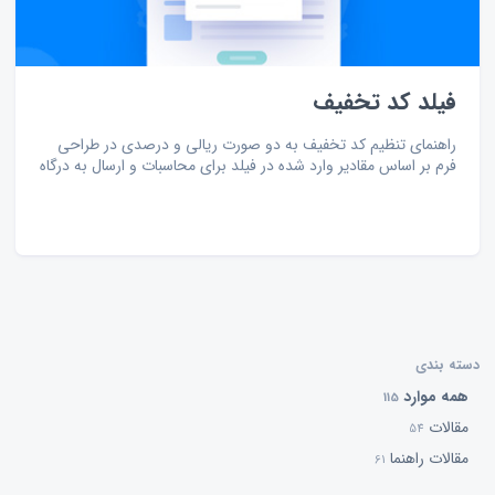
فیلد کد تخفیف
راهنمای تنظیم کد تخفیف به دو صورت ریالی و درصدی در طراحی
فرم بر اساس مقادیر وارد شده در فیلد برای محاسبات و ارسال به درگاه
دسته بندی
همه موارد
115
مقالات
54
مقالات راهنما
61