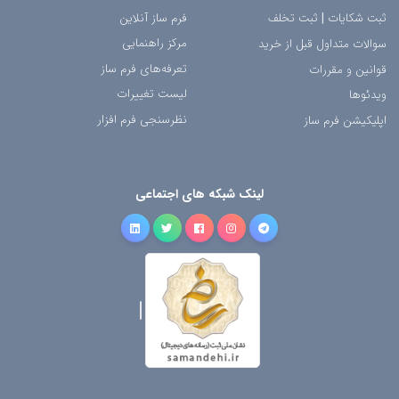
ثبت شکایات
|
ثبت تخلف
فرم ساز آنلاین
مرکز راهنمایی
سوالات متداول قبل از خرید
تعرفه‌های فرم ساز
قوانین و مقررات
لیست تغییرات
ویدئوها
نظرسنجی فرم افزار
اپلیکیشن فرم ساز
لینک شبکه های اجتماعی