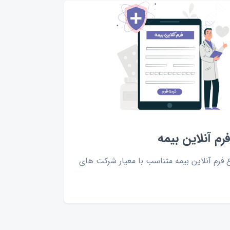
م آنلاین بیمه
 فرم آنلاین بیمه متناسب با معیار شرکت ‌های