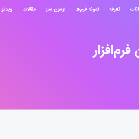
انات
تعرفه
نمونه فرم‌ها
آزمون ساز
مقالات
ویدئو
فرم‌افزار