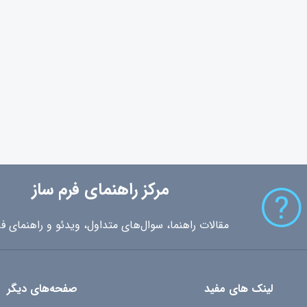
مرکز راهنمای فرم ساز
مقالات راهنما، سوال‌های متداول، ویدئو و راهنمای فر
لینک های مفید
صفحه‌های دیگر