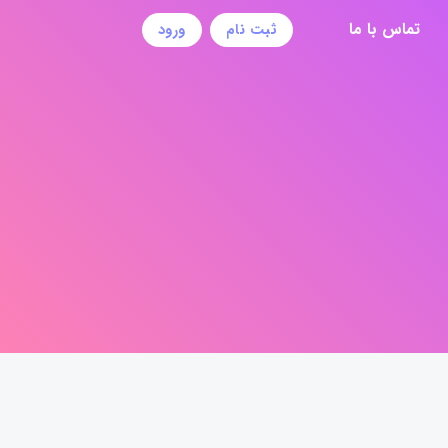
تماس با ما
ثبت نام
ورود