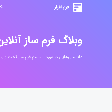
امک
وبلاگ فرم ساز آنلاین 
دانستنی‌هایی در مورد سیستم فرم ساز تحت وب