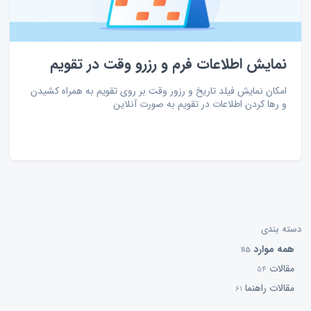
نمایش اطلاعات فرم و رزرو وقت در تقویم
امکان نمایش فیلد تاریخ و رزور وقت بر روی تقویم به همراه کشیدن
و رها کردن اطلاعات در تقویم به صورت آنلاین
دسته بندی
همه موارد
115
مقالات
54
مقالات راهنما
61