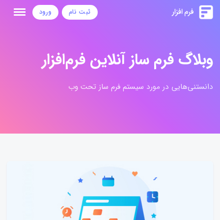
ثبت نام
ورود
وبلاگ فرم ساز آنلاین فرم‌افزار
دانستنی‌هایی در مورد سیستم فرم ساز تحت وب