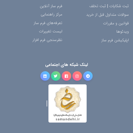
ثبت شکایات
|
ثبت تخلف
فرم ساز آنلاین
مرکز راهنمایی
سوالات متداول قبل از خرید
تعرفه‌های فرم ساز
قوانین و مقررات
لیست تغییرات
ویدئوها
نظرسنجی فرم افزار
اپلیکیشن فرم ساز
لینک شبکه های اجتماعی