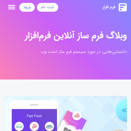
ثبت نام
ورود
وبلاگ فرم ساز آنلاین فرم‌افزار
دانستنی‌هایی در مورد سیستم فرم ساز تحت وب