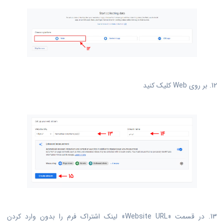
12. بر روی Web کلیک کنید
13. در قسمت «Website URL» لینک اشتراک فرم را بدون وارد کردن