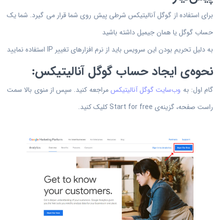
برای استفاده از گوگل آنالیتیکس شرطی پیش روی شما قرار می گیرد. شما یک
حساب گوگل یا همان جیمیل داشته باشید
به دلیل تحریم بودن این سرویس باید از نرم افزارهای تغییر IP استفاده نمایید
نحوه‌ی ایجاد حساب گوگل آنالیتیکس:
گام اول: به
وب‌سایت گوگل آنالیتیکس
مراجعه کنید. سپس از منوی بالا سمت
راست صفحه، گزینه‌ی Start for free کلیک کنید.