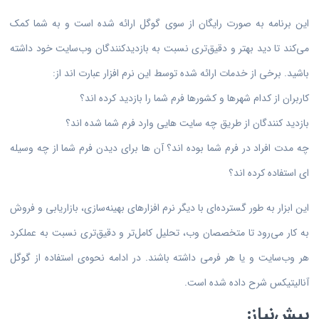
این برنامه به صورت رایگان از سوی گوگل ارائه شده است و به شما کمک
می‌کند تا دید بهتر و دقیق‌تری نسبت به بازدیدکنندگان وب‌سایت خود داشته
باشید. برخی از خدمات ارائه شده توسط این نرم افزار عبارت اند از:
کاربران از کدام شهرها و کشورها فرم شما را بازدید کرده اند؟
بازدید کنندگان از طریق چه سایت هایی وارد فرم شما شده اند؟
چه مدت افراد در فرم شما بوده اند؟ آن ها برای دیدن فرم شما از چه وسیله
ای استفاده کرده اند؟
این ابزار به طور گسترده‌ای با دیگر نرم افزارهای بهینه‌سازی، بازاریابی و فروش
به کار می‌رود تا متخصصان وب، تحلیل کامل‌تر و دقیق‌تری نسبت به عملکرد
هر وب‌سایت و یا هر فرمی داشته باشند. در ادامه نحوه‌ی استفاده از گوگل
آنالیتیکس شرح داده شده است.
پیش‌نیاز: