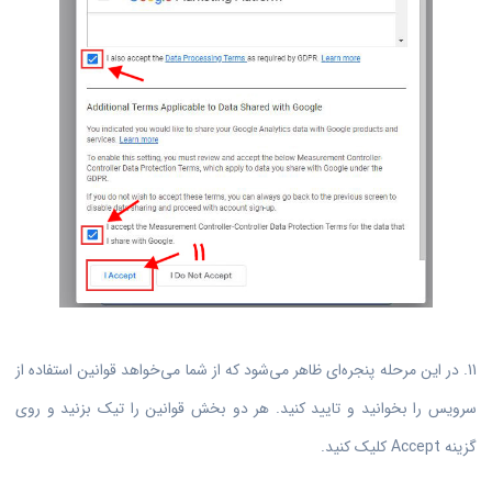
11. در این مرحله پنجره‌ای ظاهر می‌شود که از شما می‌خواهد قوانین استفاده از
سرویس را بخوانید و تایید کنید. هر دو بخش قوانین را تیک بزنید و روی
گزینه Accept کلیک کنید.