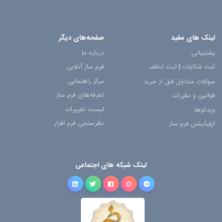
لینک های مفید
صفحه‌های دیگر
پشتیبانی
درباره ما
ثبت شکایات
|
ثبت تخلف
فرم ساز آنلاین
مرکز راهنمایی
سوالات متداول قبل از خرید
تعرفه‌های فرم ساز
قوانین و مقررات
لیست تغییرات
ویدئوها
نظرسنجی فرم افزار
اپلیکیشن فرم ساز
لینک شبکه های اجتماعی