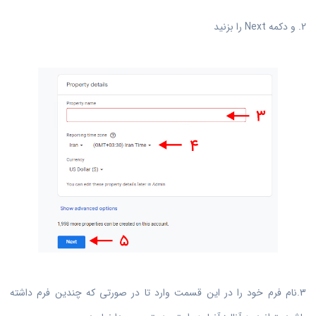
2. و دکمه Next را بزنید
3.نام فرم خود را در این قسمت وارد تا در صورتی که چندین فرم داشته