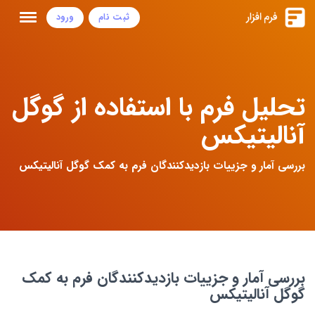
ثبت نام
ورود
تحلیل فرم با استفاده از گوگل
آنالیتیکس
بررسی آمار و جزییات بازدیدکنندگان فرم به کمک گوگل آنالیتیکس
بررسی آمار و جزییات بازدیدکنندگان فرم به کمک
گوگل آنالیتیکس