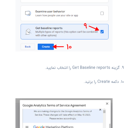
9. گزینه Get Baseline reports را انتخاب نمایید.
10. دکمه Create را بزنید.