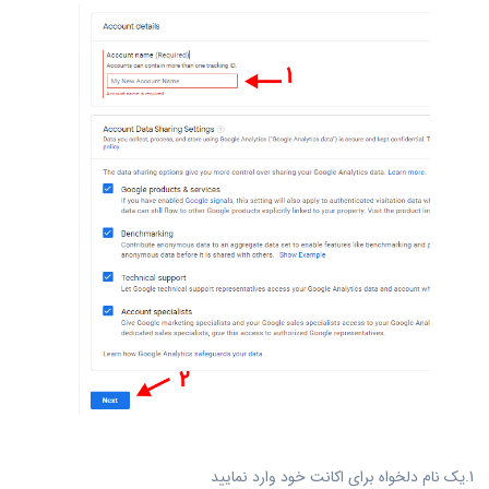
1.یک نام دلخواه برای اکانت خود وارد نمایید