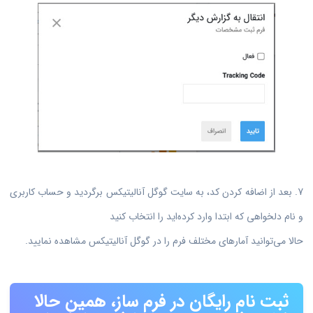
7. بعد از اضافه کردن کد، به سایت گوگل آنالیتیکس برگردید و حساب کاربری
و نام دلخواهی که ابتدا وارد کرده‌اید را انتخاب کنید
حالا می‌توانید آمارهای مختلف فرم را در گوگل آنالیتیکس مشاهده نمایید.
ثبت نام رایگان در فرم ساز، همین حالا