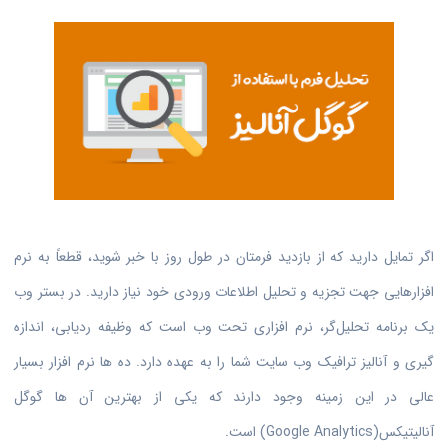
اگر تمایل دارید که از بازدید فرمتان در طول روز با خبر شوید، قطعاً به نرم
افزارهایی جهت تجزیه و تحلیل اطلاعات ورودی خود نیاز دارید. در بستر وب
یک برنامه تحلیل‌گر، نرم افزاری تحت وب است که وظیفه ردیابی، اندازه
گیری و آنالیز ترافیک وب سایت شما را به عهده دارد. ده ها نرم افزار بسیار
عالی در این زمینه وجود دارند که یکی از بهترین آن ها گوگل
آنالیتیکس(Google Analytics) است.