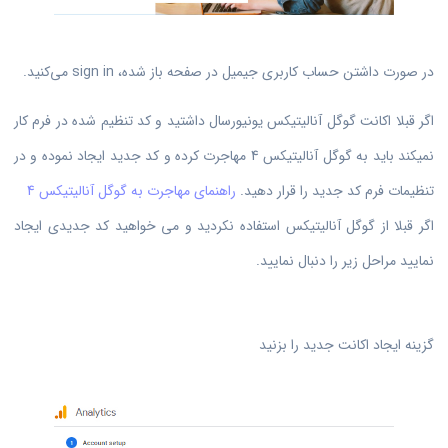
در صورت داشتن حساب کاربری جیمیل در صفحه باز شده، sign in می‌کنید.
اگر قبلا اکانت گوگل آنالیتیکس یونیورسال داشتید و کد تنظیم شده در فرم کار
نمیکند باید به گوگل آنالیتیکس 4 مهاجرت کرده و کد جدید ایجاد نموده و در
تنظیمات فرم کد جدید را قرار دهید.
راهنمای مهاجرت به گوگل آنالیتیکس 4
اگر قبلا از گوگل آنالیتیکس استفاده نکردید و می خواهید کد جدیدی ایجاد
نمایید مراحل زیر را دنبال نمایید.
گزینه ایجاد اکانت جدید را بزنید