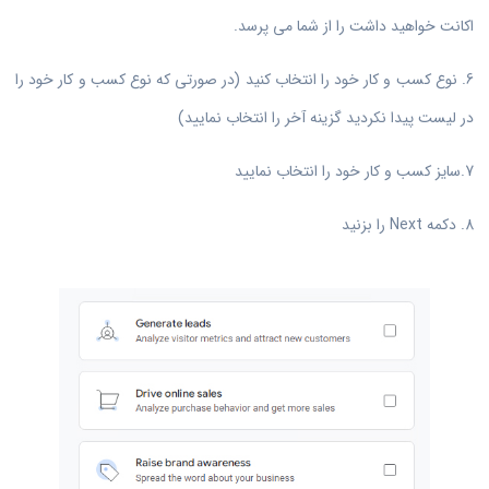
اکانت خواهید داشت را از شما می پرسد.
6. نوع کسب و کار خود را انتخاب کنید (در صورتی که نوع کسب و کار خود را
در لیست پیدا نکردید گزینه آخر را انتخاب نمایید)
7.سایز کسب و کار خود را انتخاب نمایید
8. دکمه Next را بزنید