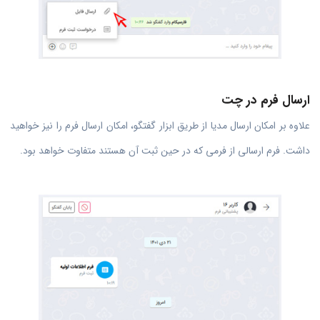
ارسال فرم در چت
علاوه بر امکان ارسال مدیا از طریق ابزار گفتگو، امکان ارسال فرم را نیز خواهید
داشت. فرم ارسالی از فرمی که در حین ثبت آن هستند متفاوت خواهد بود.