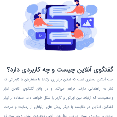
گفتگوی آنلاین چیست و چه کاربردی دارد؟
چت آنلاین بستری است که امکان برقراری ارتباط با مشتریان یا کاربرانی که
نیاز به راهنمایی دارند، فراهم می‌کند و در واقع گفتگوی آنلاین ابزار
واسطیست که ارتباط بین اپراتور و کاربر را شکل خواهد داد. استفاده از ابزار
گفتگوی آنلاین در مقایسه با دیگر روش های ارتباطی از رضایت و سرعت
بیشتری برخوردار است. در طی سال های اخیر، تحقیقات نشان داده است که