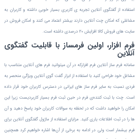
استفاده از گفتگوی آنلاین تجربه ی کاربری بسیار خوبی داشته و کاربران به
مشاغلی که امکان چت آنلاین دارند بیشتر اعتماد می کنند و امکان فروش در
سایت های فروش کالا افزایش 20 درصدی داشته است.
فرم افزار، اولین فرمساز با قابلیت گفتگوی
آنلاین
سامانه فرم ساز آنلاین فرم افزارکه در آن میتوانید فرم های آنلاین متناسب با
مشاغل خود طراحی کنید با استفاده از ابزار گفت گوی آنلاین ویژگی منحصر به
فردی نسبت به سایر فرم ساز های ایرانی در دسترس کاربران خود قرار داده
است. چت با ثبت کننده‌ی فرم در حین ثبت فرم بسیار کاربردیست زیرا این
امکان را خواهید داشت که در لحظه به سوالات کاربران خود پاسخ دهید و آن
ها را در ثبت اطلاعات یاری کنید. مزایای استفاده از ماژول گفتگوی آنلاین برای
فرم بیشمار است ولی در ادامه به برخی از آن‌ها اشاره خواهیم کرد همچنین