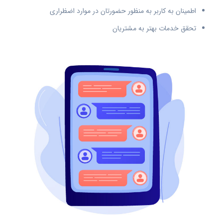
اطمینان به کاربر به منظور حضورتان در موارد اضظراری
تحقق خدمات بهتر به مشتریان