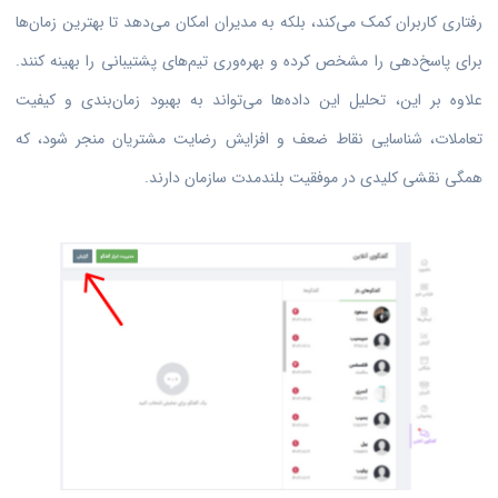
رفتاری کاربران کمک می‌کند، بلکه به مدیران امکان می‌دهد تا بهترین زمان‌ها
برای پاسخ‌دهی را مشخص کرده و بهره‌وری تیم‌های پشتیبانی را بهینه کنند.
علاوه بر این، تحلیل این داده‌ها می‌تواند به بهبود زمان‌بندی و کیفیت
تعاملات، شناسایی نقاط ضعف و افزایش رضایت مشتریان منجر شود، که
همگی نقشی کلیدی در موفقیت بلندمدت سازمان دارند.