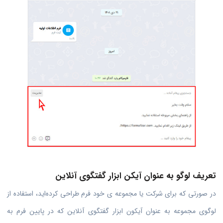
تعریف لوگو به عنوان آیکن ابزار گفتگوی آنلاین
در صورتی که برای شرکت یا مجموعه ی خود فرم طراحی کرده‌اید، استفاده از
لوگوی مجموعه به عنوان آیکون ابزار گفتگوی آنلاین که در پایین فرم به