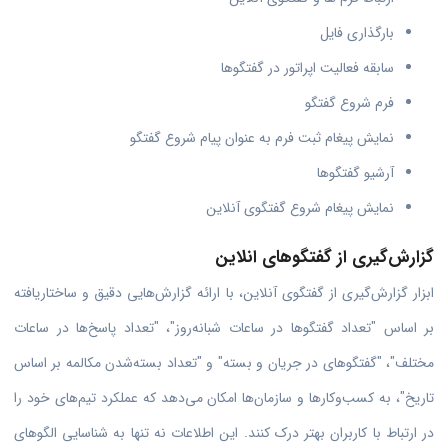
بارگذاری فایل
سابقه فعالیت اپراتور در گفتگوها
فرم شروع گفتگو
نمایش پیغام ثبت فرم به عنوان پیام شروع گفتگو
آرشیو گفتگوها
نمایش پیغام شروع گفتگوی آنلاین
گزارش‌گیری از گفتگوهای انلاین
ابزار گزارش‌گیری از گفتگوی آنلاین، با ارائه گزارش‌هایی دقیق و ساختاریافته
بر اساس "تعداد گفتگوها در ساعات شبانه‌روز"، "تعداد پاسخ‌ها در ساعات
مختلف"، "گفتگوهای در جریان و بسته" و "تعداد بسته‌شدن مکالمه بر اساس
تاریخ"، به کسب‌وکارها و سازمان‌ها امکان می‌دهد که عملکرد تیم‌های خود را
در ارتباط با کاربران بهتر درک کنند. این اطلاعات نه تنها به شناسایی الگوهای