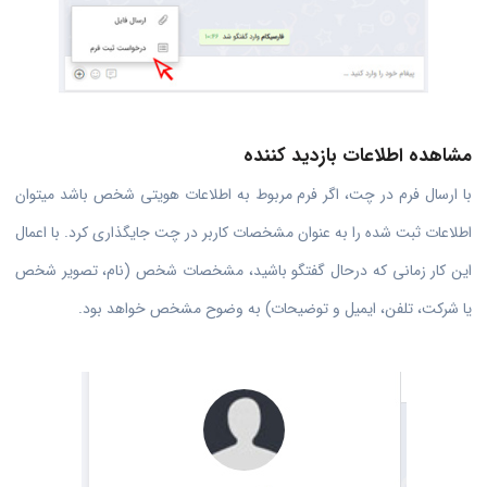
مشاهده اطلاعات بازدید کننده
با ارسال فرم در چت، اگر فرم مربوط به اطلاعات هویتی شخص باشد میتوان
اطلاعات ثبت شده را به عنوان مشخصات کاربر در چت جایگذاری کرد. با اعمال
این کار زمانی که درحال گفتگو باشید، مشخصات شخص (نام، تصویر شخص
یا شرکت، تلفن، ایمیل و توضیحات) به وضوح مشخص خواهد بود.