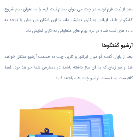
بعد از ثبت فرم اولیه در چت می توان پیغام ثبت فرم را به عنوان پیام شروع
گفتگو از طرف اپراتور به کاربر نمایش داد، با این امکان می توان با توجه به
داده های ثبت شده در فرم پیام های متفاوتی به کاربر نمایش داد.
آرشیو گفتگوها
بعد از پایان گفت گو میان اپراتور و کاربر، چت به قسمت آرشیو منتقل خواهد
شد و هر زمان که به آن نیاز داشته باشید در دسترس شما خواهد بود. فقط
کافیست به قسمت آرشیو چت ها مراجعه کنید.