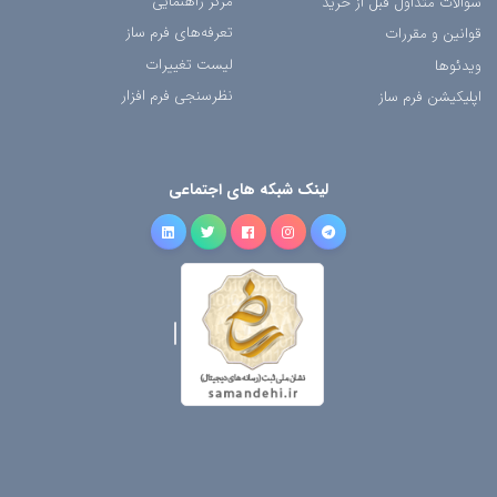
مرکز راهنمایی
سوالات متداول قبل از خرید
تعرفه‌های فرم ساز
قوانین و مقررات
لیست تغییرات
ویدئوها
نظرسنجی فرم افزار
اپلیکیشن فرم ساز
لینک شبکه های اجتماعی