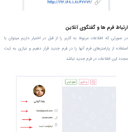
ارتباط فرم ها و گفتگوی آنلاین
در صورتی که اطلاعات مربوط به کاربر را از قبل در اختیار داریم میتوان با
استفاده از پارامترهای فرم آنها را در فرم جدید قرار دهیم و نیازی به ثبت
مجدد این اطلاعات در فرم جدید نباشد