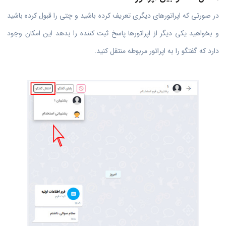
در صورتی که اپراتورهای دیگری تعریف کرده باشید و چتی را قبول کرده باشید
و بخواهید یکی دیگر از اپراتورها پاسخ ثبت کننده را بدهد این امکان وجود
دارد که گفتگو را به اپراتور مربوطه منتقل کنید.