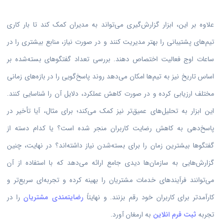
علاوه بر این، ابزار گزارش‌گیری می‌تواند به مدیران کمک کند تا بار کاری
تیم‌های پشتیبانی را بهتر مدیریت کنند و در صورت نیاز، منابع بیشتری را در
ساعات اوج فعالیت اختصاص دهند. بررسی تعداد گفتگوهای بسته‌شده بر
اساس تاریخ نیز به تیم‌ها امکان می‌دهد روند پاسخ‌گویی را در بازه‌های زمانی
مختلف ارزیابی کرده و در صورت کاهش عملکرد، دلایل آن را شناسایی کنند.
این ابزار به تحلیل‌های عمیق‌تر نیز کمک می‌کند؛ برای مثال، آیا تأخیر در
پاسخ‌دهی به کاهش رضایت کاربران منجر شده است؟ یا کدام دسته از
گفتگوها بیشترین زمان را برای بسته‌شدن نیاز داشته‌اند؟ در نهایت، چنین
گزارش‌هایی به سازمان‌ها دیدی جامع ارائه می‌دهد که با استفاده از آن
می‌توانند فرآیندهای خدمات مشتریان را بهینه کرده و تجربه‌ای سریع‌تر و
کارآمدتر برای کاربران خود رقم بزنند. و نهایتاً
رضایتمندی مشتریان
را در
تجربه
ثبت فرم انلاین
به ارمغان آورد.