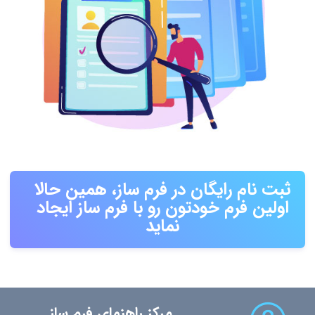
ثبت نام رایگان در فرم ساز، همین حالا
اولین فرم خودتون رو با فرم ساز ایجاد
نماید
مرکز راهنمای فرم ساز