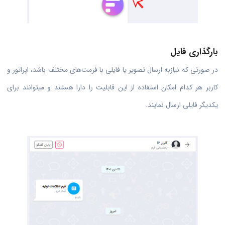
بارگذاری فایل
در صورتی که نیازبه ارسال تصویر یا فایلی با فرمت‌های مختلف باشد، اپراتور و
کاربر هر کدام امکان استفاده از این قابلیت را دارا هستند و میتوانند برای
یکدیگر فایلی ارسال نمایند.