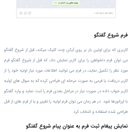
فرم شروع گفتگو
کاربری که برای اولین بار بر روی آیکن چت کلیک میکند، قبل از شروع گفتگو
می توان فرم دلخواهی را برای کاربر نمایش داد، که قبل از شروع گفتگو فرم
مورد نظر را تکمیل نماید، در فرم می توانید اطلاعات مورد نیاز اولیه خود را از
کاربر دریافت یا فرمی به صورت مرحله ای طراحی کرده که به سوال های اولیه
کاربر جواب داده در صورت نیاز در مراحل بعدی فرم را ثبت نماید و وارد گفتگو
با اپراتورها شود. در هر زمان می توان فرم اولیه را تغییر و یا از فرم های از قبل
طراحی شده استفاده و انتخاب کرد
نمایش پیغام ثبت فرم به عنوان پیام شروع گفتگو