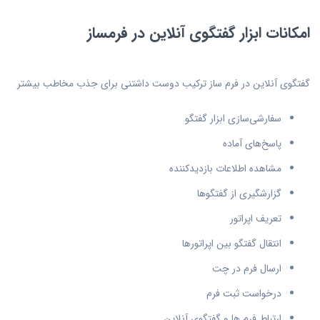
امکانات ابزار گفتگوی آنلاین در فرمساز
گفتگوی آنلاین در فرم ساز ترکیب دوست داشتنی برای جذب مخاطب بیشتر
سفارشی‌سازی ابزار گفتگو
پاسخ‌های آماده
مشاهده اطلاعات بازدیدکننده
گزارشگیری از گفتگوها
تعریف اپراتور
انتقال گفتگو بین اپراتورها
ارسال فرم در چت
درخواست ثبت فرم
ارتباط فرم ها و گفتگوی آنلاین