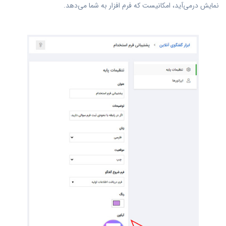
نمایش درمی‌آید، امکانیست که فرم افزار به شما می‌دهد.