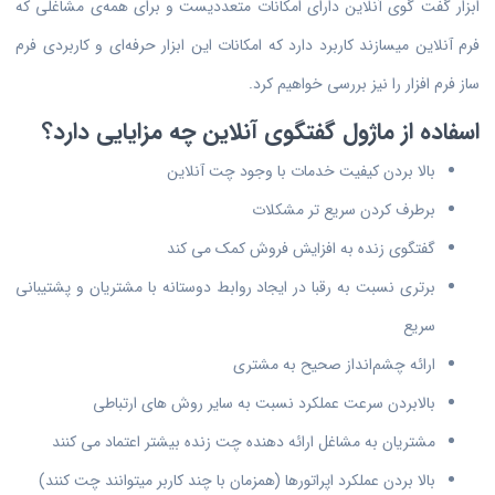
ابزار گفت گوی آنلاین دارای امکانات متعددیست و برای همه‌ی مشاغلی که
فرم آنلاین میسازند کاربرد دارد که امکانات این ابزار حرفه‌ای و کاربردی فرم
ساز فرم افزار را نیز بررسی خواهیم کرد.
اسفاده از ماژول گفتگوی آنلاین چه مزایایی دارد؟
بالا بردن کیفیت خدمات با وجود چت آنلاین
برطرف کردن سریع تر مشکلات
گفتگوی زنده به افزایش فروش کمک می کند
برتری نسبت به رقبا در ایجاد روابط دوستانه با مشتریان و پشتیبانی
سریع
ارائه چشم‌انداز صحیح به مشتری
بالابردن سرعت عملکرد نسبت به سایر روش های ارتباطی
مشتریان به مشاغل ارائه دهنده چت زنده بیشتر اعتماد می کنند
بالا بردن عملکرد اپراتورها (همزمان با چند کاربر میتوانند چت کنند)