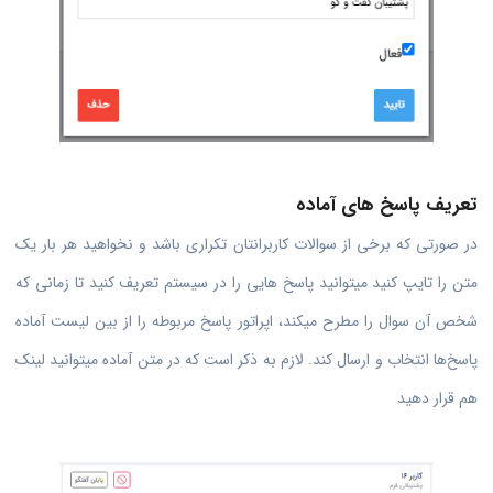
تعریف پاسخ های آماده
در صورتی که برخی از سوالات کاربرانتان تکراری باشد و نخواهید هر بار یک
متن را تایپ کنید میتوانید پاسخ هایی را در سیستم تعریف کنید تا زمانی که
شخص آن سوال را مطرح میکند، اپراتور پاسخ مربوطه را از بین لیست آماده
پاسخ‌ها انتخاب و ارسال کند. لازم به ذکر است که در متن آماده میتوانید لینک
هم قرار دهید