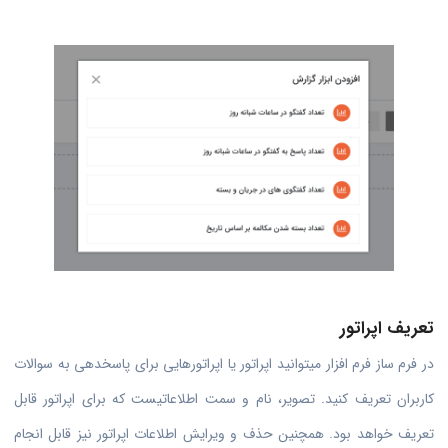
تعریف اپراتور
در فرم ساز فرم افزار میتوانید اپراتور یا اپراتورهایی برای پاسخدهی به سوالات
کاربران تعریف کنید. تصویر، نام و سمت اطلاعاتیست که برای اپراتور قابل
تعریف خواهد بود. همچنین حذف و ویرایش اطلاعات اپراتور نیز قابل انجام