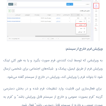
ویرایش فرم خارج از سیستم:
به ویرایشی که توسط ثبت کننده‌ی فرم صورت بگیرد و یا به طور کلی لینک
ویرایش فرم از طریق ایمیل، پیامک و شبکه‌های اجتماعی برای شخصی ارسال
شود تا بتواند فرم را ویرایش کند، ویرایش در خارج از سیستم گفته می‌شود.
برای فعال‌سازی این قابلیت وارد تنظیمات فرم شده و در بخش دسترسی
گزینه "فرم بصورت عمومی و خارج از سیستم قابل ویرایش باشد" و "فرم به
صورت عمومی و خارج از سیستم قابل دسترس باشد" فعال شود.