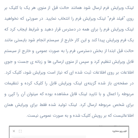
لینک ویرایش فرم ارسال شود همانند حالت قبل از منوی هر یک با کلیک بر
روی "فیلد فرم" لینک ویرایش فرم را انتخاب نمایید. در صورتی که نخواهید
لینک ویرایش فرم را برای همه در دسترس قرار دهید و شرایط ایجاب کرد که
یک فرم ویرایش پیدا کند و این کار خارج از سیستم انجام شود بایستی مانند
حالت قبل ابتدا از بخش دسترسی فرم را به صورت عمومی و خارج از سیستم
قابل ویرایش تنظیم کرد و سپس از منوی ارسالی ها و زبانه ی جست و جوی
اطلاعات بر روی اطلاعات ثبت شده ای که نیاز است ویرایش شود، کلیک کرد.
در صفحه‌ی باز شده گزینه‌ی لینک ویرایش قابل را کلیک کرده و تنظیمات
مربوطه را اعمال و با تایید لینک قابل مشاهده بوده که میتوان آن را کپی و
برای شخص مربوطه ارسال کرد. لینک تولید شده فقط برای ویرایش همان
اطلاعاتیست که بر رویش کلیک شده و به صورت عمومی نیست.