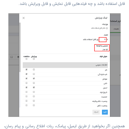
قابل استفاده باشد و چه فیلدهایی قابل نمایش و قابل ویرایش باشد.
همچنین اگر بخواهید از طریق ایمیل، پیامک، ربات اطلاع رسانی‌ و پیام رسان،