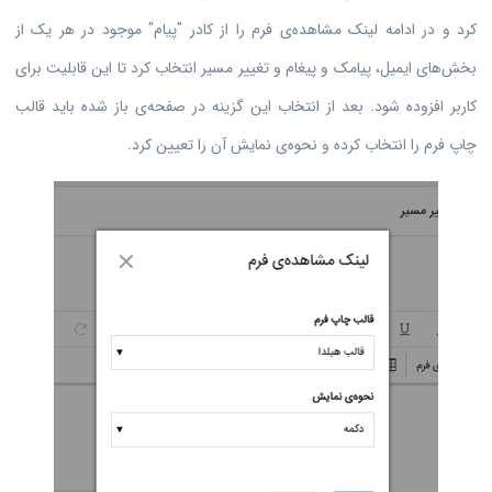
کرد و در ادامه لینک مشاهده‌ی فرم را از کادر "پیام" موجود در هر یک از
بخش‌های ایمیل، پیامک و پیغام و تغییر مسیر انتخاب کرد تا این قابلیت برای
کاربر افزوده شود. بعد از انتخاب این گزینه در صفحه‌ی باز شده باید قالب
چاپ فرم را انتخاب کرده و نحوه‌ی نمایش آن را تعیین کرد.