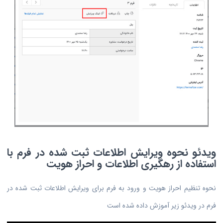
ویدئو نحوه ویرایش اطلاعات ثبت شده در فرم با
استفاده از رهگیری اطلاعات و احراز هویت
نحوه تنظیم احراز هویت و ورود به فرم برای ویرایش اطلاعات ثبت شده در
فرم در ویدئو زیر آموزش داده شده است