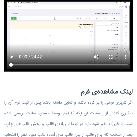
لینک مشاهده‌ی فرم
اگر کاربری فرمی را پر کرده باشد و تمایل داشته باشد پس از ثبت فرم آن را
پیگیری کند و از وضعیت آن (که آیا فرم توسط مسئول سایت بررسی شده
است یا خیر) با خبر شود باید در ابتدا از زبانه‌ی قالب و بخش قالب‌های چاپ،
بعد از انتخاب نام برای قالب از بین قالب های آماده قالب مورد نظر را انتخاب