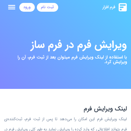
ثبت نام
ورود
ویرایش فرم در فرم ساز
با استفاده از لینک ویرایش فرم میتوان بعد از ثبت فرم، آن را
ویرایش کرد.
لینک ویرایش فرم
لینک ویرایش فرم این امکان را می‌دهد تا پس از ثبت فرم،
ثبت‌کننده‌ی
فرم
بتواند
اطلاعاتی که وارد کرده را ویرایش نماید.به طور کلی ویرایش فرم در