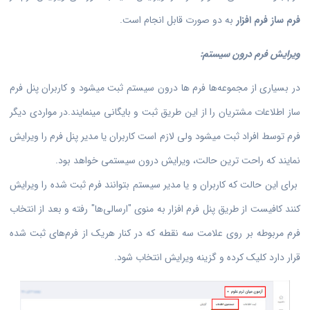
فرم ساز فرم افزار
به دو صورت قابل انجام است.
ویرایش فرم درون سیستم:
در بسیاری از مجموعه‌ها فرم ها درون سیستم ثبت میشود و
کاربران پنل فرم
ساز
اطلاعات مشتریان را از این طریق ثبت و بایگانی مینمایند.در مواردی دیگر
فرم توسط افراد ثبت میشود ولی لازم است کاربران یا مدیر پنل فرم را ویرایش
نمایند که راحت ترین حالت، ویرایش درون سیستمی خواهد بود.
برای این حالت که کاربران و یا مدیر سیستم بتوانند فرم ثبت شده را ویرایش
کنند کافیست از طریق پنل فرم افزار به منوی "ارسالی‌ها" رفته و بعد از انتخاب
فرم مربوطه بر روی علامت سه نقطه که در کنار هریک از فرم‌های ثبت شده
قرار دارد کلیک کرده و گزینه ویرایش انتخاب شود.