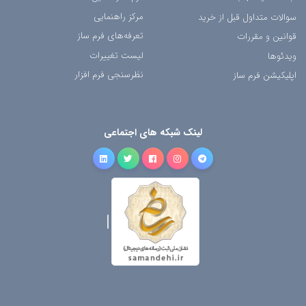
مرکز راهنمایی
سوالات متداول قبل از خرید
تعرفه‌های فرم ساز
قوانین و مقررات
لیست تغییرات
ویدئوها
نظرسنجی فرم افزار
اپلیکیشن فرم ساز
لینک شبکه های اجتماعی