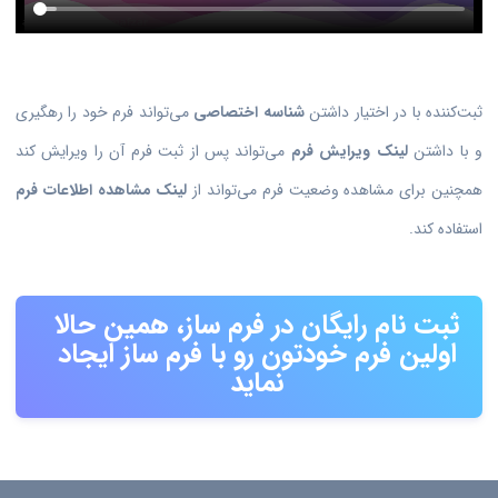
ثبت‌کننده با در اختیار داشتن
شناسه اختصاصی
می‌تواند فرم خود را رهگیری
و با داشتن
لینک ویرایش فرم
می‌تواند پس از ثبت فرم آن را ویرایش کند
همچنین برای مشاهده وضعیت فرم می‌تواند از
لینک مشاهده اطلاعات فرم
استفاده کند.
ثبت نام رایگان در فرم ساز، همین حالا
اولین فرم خودتون رو با فرم ساز ایجاد
نماید