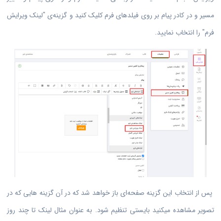
مسیر و در کادر پیام بر روی فیلدهای فرم کلیک کنید و گزینه‌ی "لینک ویرایش
فرم" را انتخاب نمایید.
پس از انتخاب این گزینه صفحه‌ای باز خواهد شد که در آن گزینه هایی که در
تصویر مشاهده میکنید بایستی تنظیم شود. به عنوان مثال لینک تا چند روز