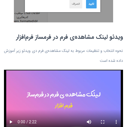
ویدئو لینک مشاهده‌ی فرم در فرمساز فرم‌افزار
نحوه انتخاب و تنظیمات مربوط به لینک مشاهده‌ی فرم دی ویدئو زیر آموزش
داده شده است