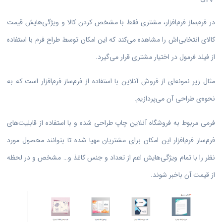
در فرم‌ساز فرم‌افزار، مشتری فقط با مشخص کردن کالا و ویژگی‌هایش قیمت
کالای انتخابی‌اش را مشاهده می‌کند که این امکان توسط طراح فرم با استفاده
از فیلد فرمول در اختیار مشتری قرار می‌گیرد.
مثال زیر نمونه‌ای از فروش آنلاین با استفاده از فرم‌ساز فرم‌افزار است که به
نحوه‌ی طراحی آن می‌پردازیم.
فرمی مربوط به فروشگاه آنلاین چاپ طراحی شده و با استفاده از قابلیت‌های
فرم‌ساز فرم‌افزار این امکان برای مشتریان مهیا شده تا بتوانند محصول مورد
نظر را با تمام ویژگی‌هایش اعم از تعداد و جنس کاغذ و… مشخص و در لحظه
از قیمت آن باخبر شوند.