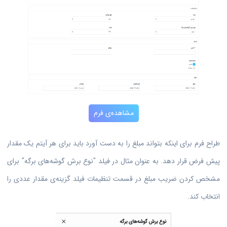
مشاهده‌ی فرم
طراح فرم برای اینکه بتواند مبلغ را به دست آورد باید برای هر آیتم یک مقدار
پیش فرض قرار دهد. به عنوان مثال در فیلد "نوع برش گوشه‌های برگه" برای
مشخص کردن ضریب مبلغ در قسمت تنظیمات فیلد گزینه‌ی مقدار عددی را
انتخاب کند.