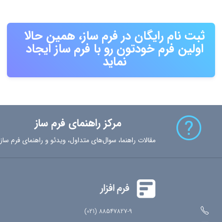
ثبت نام رایگان در فرم ساز، همین حالا
اولین فرم خودتون رو با فرم ساز ایجاد
نماید
مرکز راهنمای فرم ساز
مقالات راهنما، سوال‌های متداول، ویدئو و راهنمای فرم ساز
88547827-9 (021)