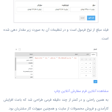
فیلد مبلغ از نوع فرمول است و در تنظیمات آن به صورت زیر مقدار دهی شده
است.
مشاهده آنلاین فرم سفارش آنلاین چاپ
به همین راحتی و در کمتر از چند دقیقه فرمی طراحی شد که باعث افزایش
کارآمدی و فروش محصولات از سایت و همچنین سهولت کار مشتریان بود.