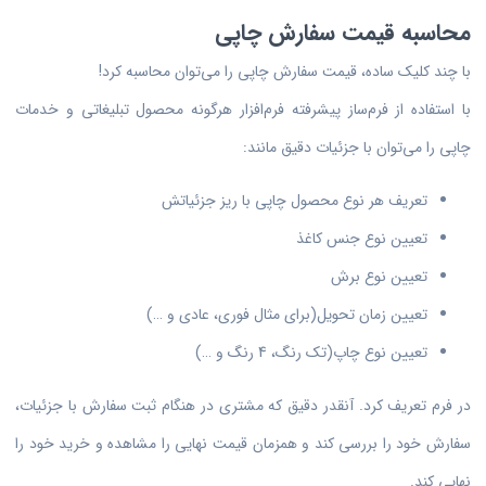
محاسبه قیمت سفارش چاپی
با چند کلیک ساده،‌ قیمت سفارش چاپی را می‌توان محاسبه کرد!
با استفاده از فرم‌ساز پیشرفته فرم‌افزار هرگونه محصول تبلیغاتی و خدمات
چاپی را می‌توان با جزئیات دقیق مانند:
تعریف هر نوع محصول چاپی با ریز جزئیاتش
تعیین نوع جنس کاغذ
تعیین نوع برش
تعیین زمان تحویل(برای مثال فوری، عادی و …)
تعیین نوع چاپ(تک رنگ، 4 رنگ و …)
در فرم تعریف کرد. آنقدر دقیق که مشتری در هنگام ثبت سفارش با جزئیات،
سفارش خود را بررسی کند و همزمان قیمت نهایی را مشاهده و خرید خود را
نهایی کند.