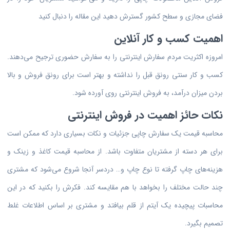
فضای مجازی و سطح کشور گسترش دهید این مقاله را دنبال کنید
اهمیت کسب و کار آنلاین
امروزه اکثریت مردم سفارش اینترنتی را به سفارش حضوری ترجیح می‌دهند.
کسب و کار سنتی رونق قبل را نداشته و بهتر است برای رونق فروش و بالا
بردن میزان درآمد، به فروش اینترنتی روی آورده شود.
نکات حائز اهمیت در فروش اینترنتی
محاسبه قیمت یک سفارش چاپی جزئیات و نکات بسیاری دارد که ممکن است
برای هر دسته از مشتریان متفاوت باشد. از محاسبه قیمت کاغذ و زینک و
هزینه‌های چاپ گرفته تا نوع چاپ و… دردسر آنجا شروع می‌شود که مشتری
چند حالت مختلف را بخواهد با هم مقایسه کند. فکرش را بکنید که در این
محاسبات پیچیده یک آیتم از قلم بیافتد و مشتری بر اساس اطلاعات غلط
تصمیم بگیرد.