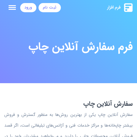
ثبت نام
ورود
فرم سفارش آنلاین چاپ
سفارش آنلاین چاپ
سفارش آنلاین چاپ یکی از بهترین روش‌ها به منظور گسترش و فروش
بیشتر چاپخانه‌ها و مراکز خدمات فنی و آژانس‌های تبلیغاتی است، اگر قصد
فروش آنلاین محصولات چاپی را دارید و می‌خواهید مشتریان خود را در