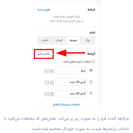
مراجعه کننده فرم را به صورت زیر پر می‌کند. همان‌طور که مشاهده می‌کنید با
انتخاب پارامترها، قیمت به صورت خودکار محاسبه شده است.