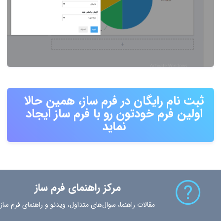
ثبت نام رایگان در فرم ساز، همین حالا
اولین فرم خودتون رو با فرم ساز ایجاد
نماید
مرکز راهنمای فرم ساز
مقالات راهنما، سوال‌های متداول، ویدئو و راهنمای فرم ساز