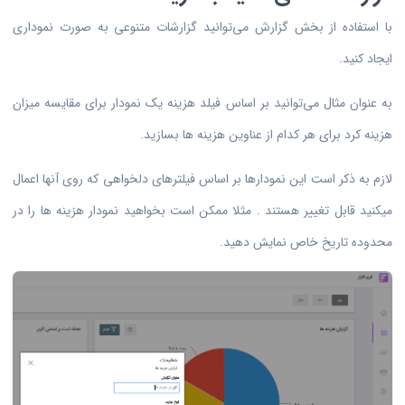
با استفاده از بخش گزارش می‌توانید گزارشات متنوعی به صورت نموداری
ایجاد کنید.
به عنوان مثال می‌توانید بر اساس فیلد هزینه یک نمودار برای مقایسه میزان
هزینه کرد برای هر کدام از عناوین هزینه ها بسازید.
لازم به ذکر است این نمودارها بر اساس فیلترهای دلخواهی که روی آنها اعمال
میکنید قابل تغییر هستند . مثلا ممکن است بخواهید نمودار هزینه ها را در
محدوده تاریخ خاص نمایش دهید.