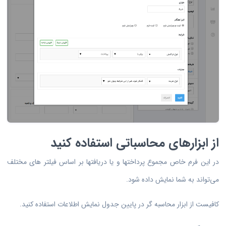
از ابزارهای محاسباتی استفاده کنید
در این فرم خاص مجموع پرداختها و یا دریافتها بر اساس فیلتر های مختلف
می‌تواند به شما نمایش داده شود.
کافیست از ابزار محاسبه گر در پایین جدول نمایش اطلاعات استفاده کنید.