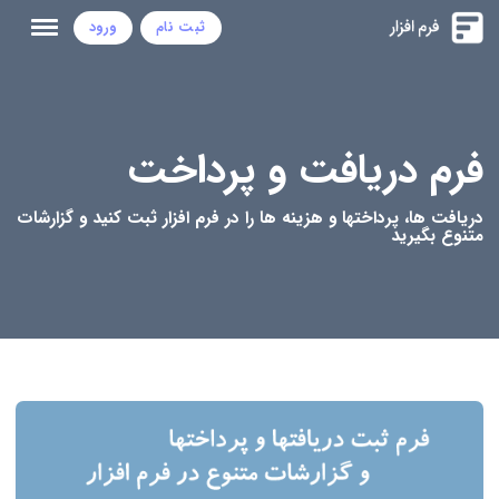
ثبت نام
ورود
فرم دریافت و پرداخت
دریافت ها، پرداختها و هزینه ها را در فرم افزار ثبت کنید و گزارشات
متنوع بگیرید