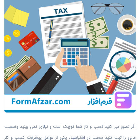
اگر تصور می کنید کسب و کار شما کوچک است و نیازی نمی بینید وضعیت
مالی را ثبت کنید سخت در اشتباهید، یکی از عوامل پیشرفت کسب و کار