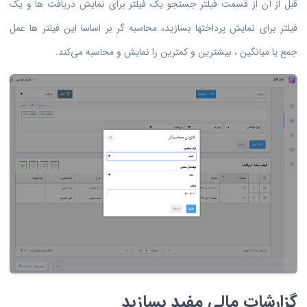
قبل از آن از قسمت فیلتر جستجو یک فیلتر برای نمایش دریافت ها و یک
فیلتر برای نمایش پرداختها بسازید، محاسبه گر بر اساسا این فیلتر ها عمل
جمع یا میانگین ، بیشترین و کمترین را نمایش و محاسبه می‌کند.
گزارشات مالی مفید بسازید