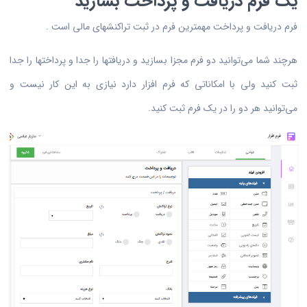
یک فرم دریافت و پرداخت بسازید
فرم دریافت و پرداخت مهمترین فرم در ثبت تراکنشهای مالی است .
هرچند شما می‌توانید دو فرم مجزا بسازید و دریافتها را جدا و پرداختها را جدا
ثبت کنید ولی با امکاناتی که فرم افزار دارد نیازی به این کار نیست و
می‌توانید هر دو را در یک فرم ثبت کنید.