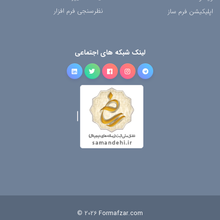
نظرسنجی فرم افزار
اپلیکیشن فرم ساز
لینک شبکه های اجتماعی
© 2026
Formafzar.com