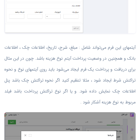
آیتمهای این فرم می‌تواند شامل : مبلغ، شرح، تاریخ، اطلاعات چک ، اطلاعات
بانک و همچنین در وضعیت پرداخت آیتم نوع هزینه باشد. چون در این مثال
برای دریافت و پرداخت یک فرم ایجاد می‌شود باید روی آیتمهای نوع و نحوه
تراکنش شرط ایجاد شود ، مثلا تنظیم کنید اگر نحوه تراکنش چک باشد پنل
اطلاعات چک نمایش داده شود. و یا اگر نوع تراکنش پرداخت باشد فیلد
مربوط به نوع هزینه آشکار شود .