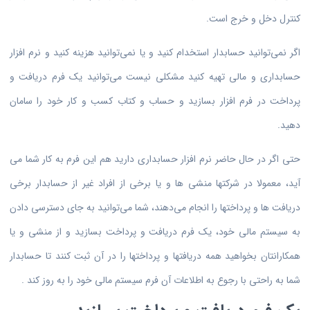
کنترل دخل و خرج است.
اگر نمی‌توانید حسابدار استخدام کنید و یا نمی‌توانید هزینه کنید و نرم افزار
حسابداری و مالی تهیه کنید مشکلی نیست می‌توانید یک فرم دریافت و
پرداخت در فرم افزار بسازید و حساب و کتاب کسب و کار خود را سامان
دهید.
حتی اگر در حال حاضر نرم افزار حسابداری دارید هم این فرم به کار شما می
آید، معمولا در شرکتها منشی ها و یا برخی از افراد غیر از حسابدار برخی
دریافت ها و پرداختها را انجام می‌دهند، شما می‌توانید به جای دسترسی دادن
به سیستم مالی خود، یک فرم دریافت و پرداخت بسازید و از منشی و یا
همکارانتان بخواهید همه دریافتها و پرداختها را در آن ثبت کنند تا حسابدار
شما به راحتی با رجوع به اطلاعات آن فرم سیستم مالی خود را به روز کند .