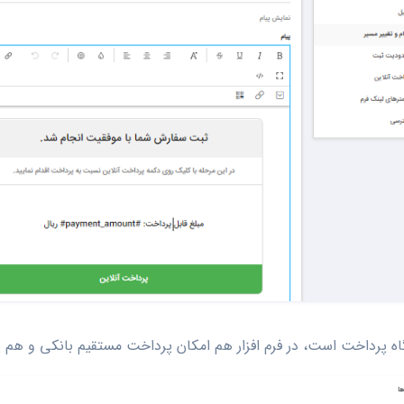
گاه پرداخت است، در فرم افزار هم امکان پرداخت مستقیم بانکی و هم 