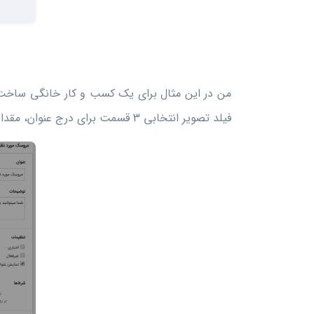
من در این مثال برای یک کسب و کار خانگی ساخت ع
فیلد تصویر انتخابی 3 قسمت برای درج عنوان، مقدار و عکس وجود دارد.