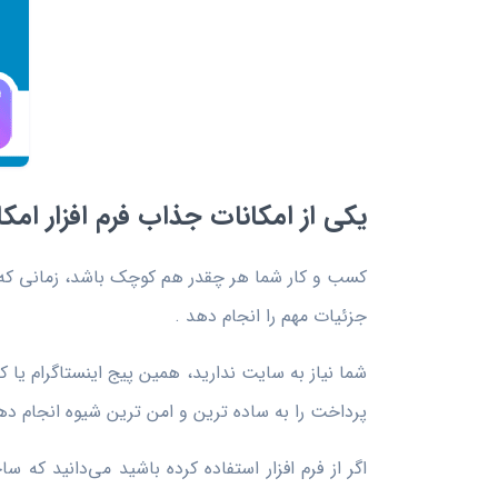
یکی از امکانات جذاب فرم افزار ام
کسب و کار شما هر چقدر هم کوچک باشد، زمانی که پا
جزئیات مهم را انجام دهد .
شما نیاز به سایت ندارید، همین پیج اینستاگرام یا 
پرداخت را به ساده ترین و امن ترین شیوه انجام ده
اگر از فرم افزار استفاده کرده باشید می‌دانید 