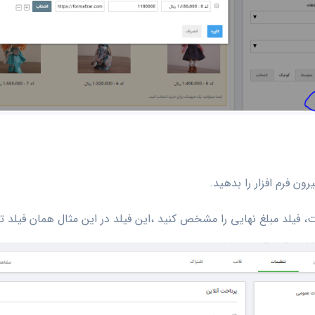
ون فرم افزار را بدهید.
 فیلد مبلغ نهایی را مشخص کنید ،این فیلد در این مثال همان فیلد 