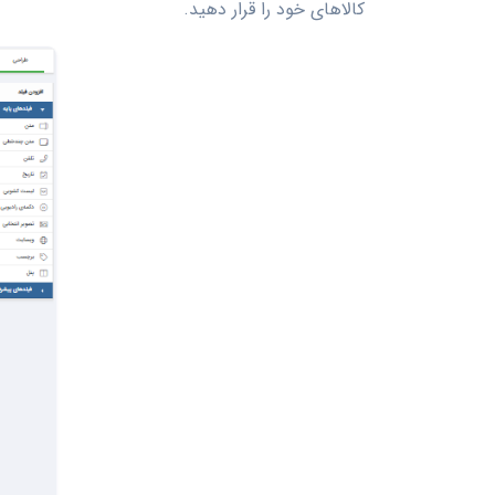
کالاهای خود را قرار دهید.