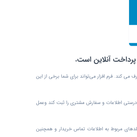
 پرداخت آنلاین است.
ی کند. فرم افزار می‌تواند برای شما برخی از این
 به درستی اطلاعات و سفارش مشتری را ثبت کند وعمل
یلدهای مربوط به اطلاعات تماس خریدار و همچنین