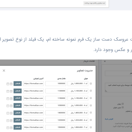
روسک دست ساز یک فرم نمونه ساخته ام، یک فیلد از نوع تصویر ان