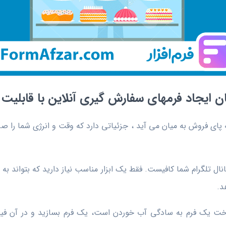
کان ایجاد فرمهای سفارش گیری آنلاین با قابلیت
ی فروش به میان می آید ، جزئیاتی دارد که وقت و انرژی شما را صرف م
کانال تلگرام شما کافیست. فقط یک ابزار مناسب نیاز دارید که بتواند
د.
که ساخت یک فرم به سادگی آب خوردن است، یک فرم بسازید و در آن ف