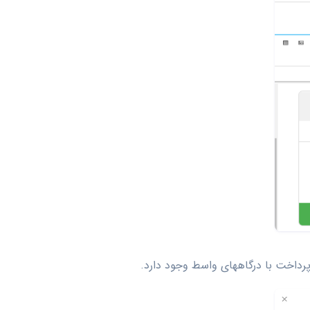
پرداخت با درگاههای واسط وجود دارد.