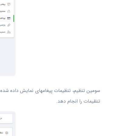
سومین تنظیم، تنظیمات پیغامهای نمایش داده شده د
تنظیمات را انجام دهد.