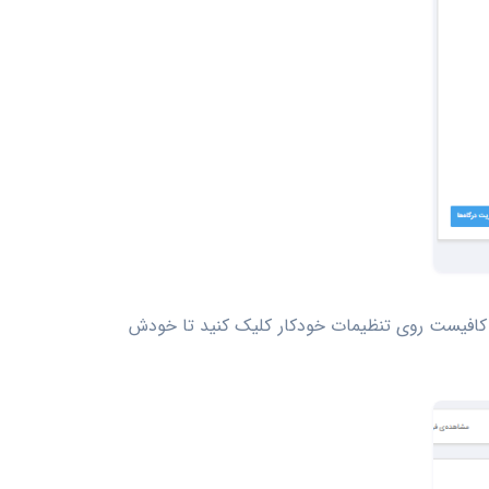
ت کافیست روی تنظیمات خودکار کلیک کنید تا خودش