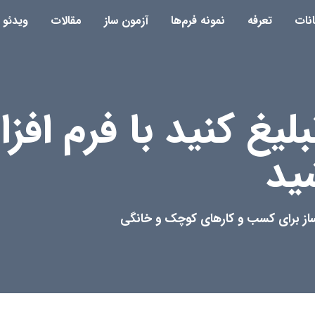
انات
تعرفه
نمونه فرم‌ها
آزمون ساز
مقالات
ویدئو
بلیغ کنید با فرم اف
ید
ساز برای کسب و کارهای کوچک و خانگی