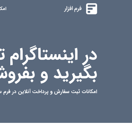
امک
در اینستاگرام ت
بگیرید و بفروش
امکانات ثبت سفارش و پرداخت آنلاین در فرم 