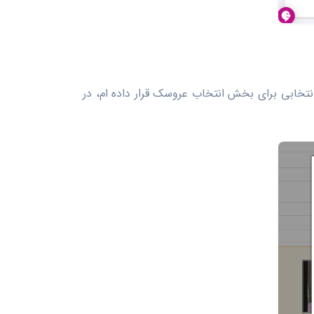
تخابی برای بخش انتخاب عروسک قرار داده ام، در