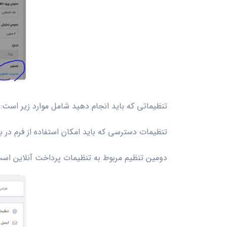
تنظیماتی که باید انجام دهید شامل موارد زیر است:
تنظیمات دسترسی که باید امکان استفاده از فرم در بیر
دومین تنظیم مربوط به تنظیمات پرداخت آنلاین است،