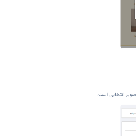
تصویر انتخابی است.