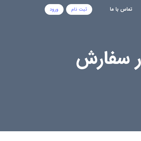
تماس با ما
ثبت نام
ورود
زار سفارش