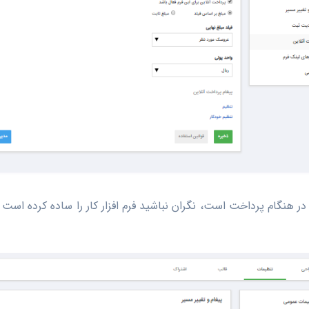
ر هنگام پرداخت است، نگران نباشید فرم افزار کار را ساده کرده اس