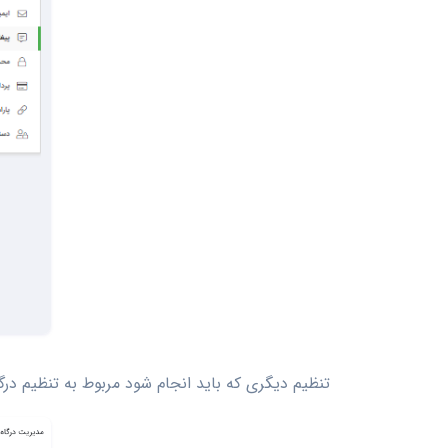
تنظیم دیگری که باید انجام شود مربوط به تنظیم در