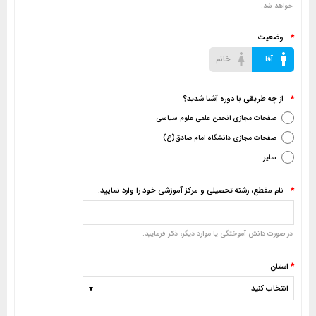
خواهد شد.
وضعیت
*
آقا
خانم
از چه طریقی با دوره آشنا شدید؟
*
صفحات مجازی انجمن علمی علوم سیاسی
صفحات مجازی دانشگاه امام صادق(ع)
سایر
نام مقطع، رشته تحصیلی و مرکز آموزشی خود را وارد نمایید.
*
در صورت دانش آموختگی یا موارد دیگر، ذکر فرمایید.
*
استان