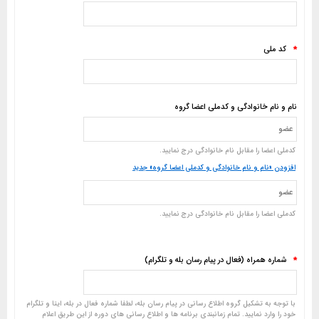
کد ملی
*
نام و نام خانوادگی و کدملی اعضا گروه
کدملی اعضا را مقابل نام خانوادگی درج نمایید.
افزودن «نام و نام خانوادگی و کدملی اعضا گروه» جدید
کدملی اعضا را مقابل نام خانوادگی درج نمایید.
شماره همراه (فعال در پیام رسان بله و تلگرام)
*
با توجه به تشکیل گروه اطلاع رسانی در پیام رسان بله، لطفا شماره فعال در بله، ایتا و تلگرام
خود را وارد نمایید. تمام زمانبندی برنامه ها و اطلاع رسانی های دوره از این طریق اعلام