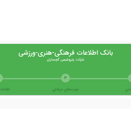
بانک اطلاعات فرهنگی-هنری-ورزشی
شرکت پتروشیمی گچساران
۳
مندی
مهارت‌های حرفه‌ای
اطلاعات