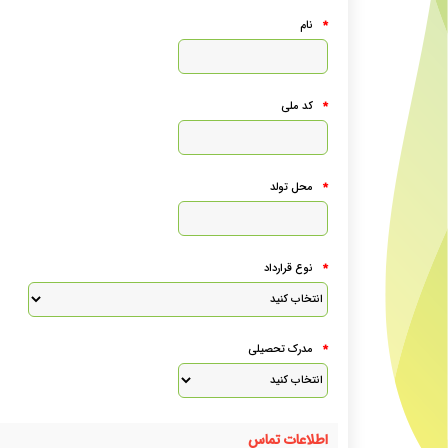
نام
*
کد ملی
*
محل تولد
*
نوع قرارداد
*
مدرک تحصیلی
*
اطلاعات تماس