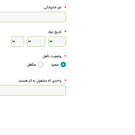
نام خانوادگی
*
تاریخ تولد
*
وضعیت تأهل
*
مجرد
متأهل
واحدی که مشغول به کار هستید
*