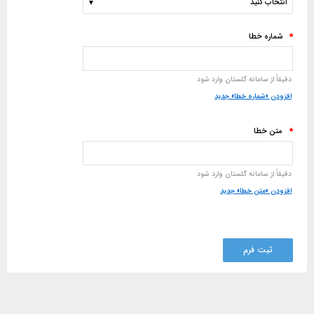
شماره خطا
*
دقیقاً از سامانه گلستان وارد شود
افزودن «شماره خطا» جدید
متن خطا
*
دقیقاً از سامانه گلستان وارد شود
افزودن «متن خطا» جدید
ثبت فرم