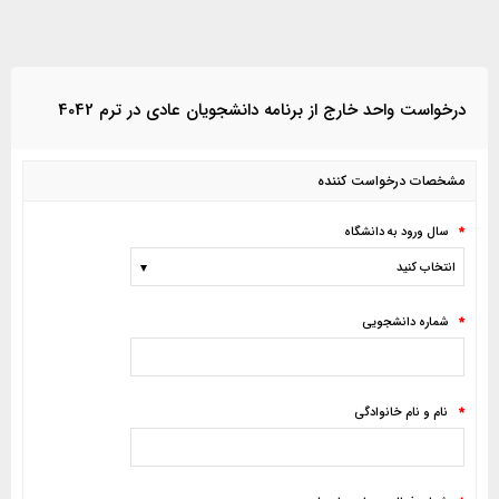
درخواست واحد خارج از برنامه دانشجويان عادي در ترم 4042
مشخصات درخواست كننده
سال ورود به دانشگاه
*
شماره دانشجويي
*
نام و نام خانوادگي
*