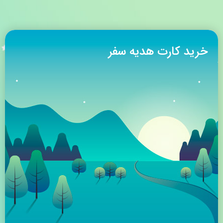
خرید کارت هدیه سفر