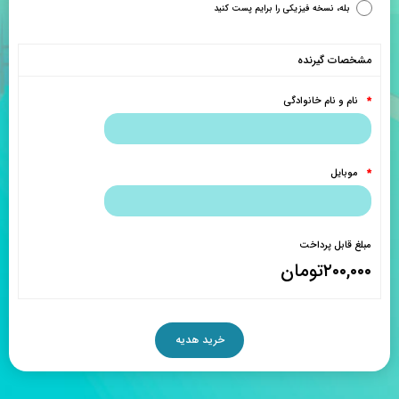
بله، نسخه فیزیکی را برایم پست کنید
مشخصات گیرنده
نام و نام خانوادگی
*
موبایل
*
مبلغ قابل پرداخت
۲۰۰,۰۰۰
تومان
خرید هدیه