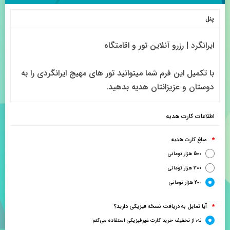
پنل
ایرانگرد | رزرو آنلاین تور و اقامتگاه
با تکمیل این فرم شما میتوانید تور های مهیج ایرانگردی را به
دوستان و عزیزانتان هدیه بدهید.
اطلاعات کارت هدیه
مبلغ کارت هدیه
*
500 هزار تومانی
300 هزار تومانی
200 هزار تومانی
آیا تمایل به دریافت نسخه فیزیکی دارید؟
*
نه، از تخفیف خرید کارت غیرفیزیکی استفاده می‌کنم