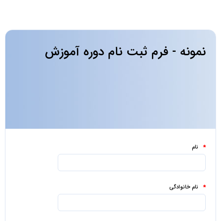
نمونه - فرم ثبت نام دوره آموزش
نام
*
نام خانوادگی
*