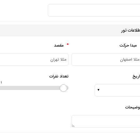
طلاعات تور
مبدا حرکت
مقصد
*
اریخ
تعداد نفرات
1
وضیحات