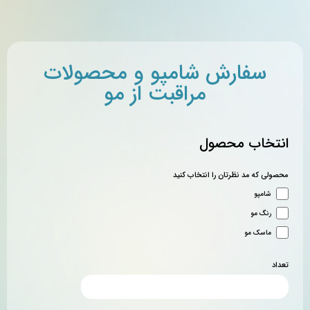
سفارش شامپو و محصولات
مراقبت از مو
انتخاب محصول
محصولی که مد نظرتان را انتخاب کنید
شامپو
رنگ مو
ماسک مو
تعداد