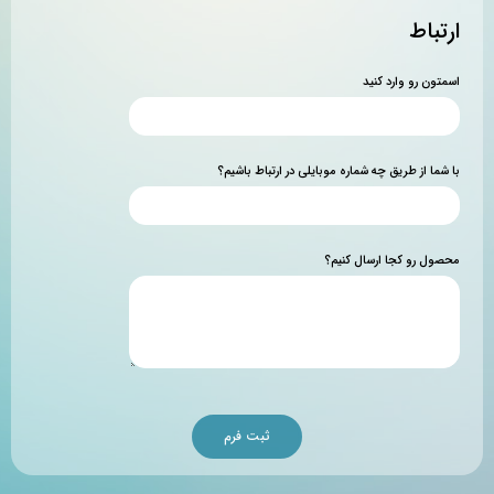
ارتباط
اسمتون رو وارد کنید
با شما از طریق چه شماره موبایلی در ارتباط باشیم؟
محصول رو کجا ارسال کنیم؟
ثبت فرم