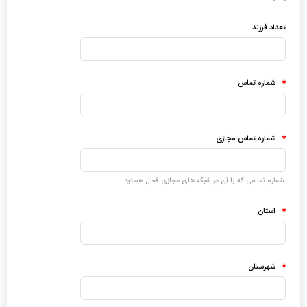
تعداد فرزند
شماره تماس
*
شماره تماس مجازی
*
شماره تماسی که با آن در شبکه های مجازی فعال هستید.
استان
*
شهرستان
*