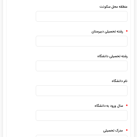
منطقه محل سکونت
رشته تحصیلی دبیرستان
*
رشته تحصیلی دانشگاه
نام دانشگاه
سال ورود به دانشگاه
*
مدرک تحصیلی
*