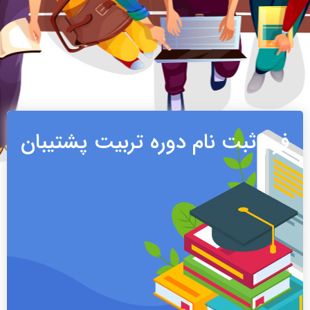
فرم ثبت نام دوره تربیت پشتیبان