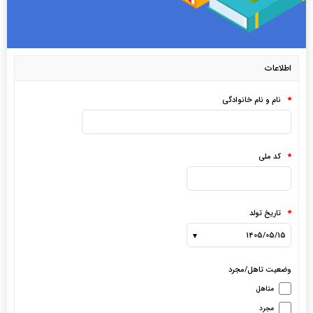
اطلاعات
نام و نام خانوادگی
*
کد ملی
*
تاریخ تولد
*
وضعیت تاهل/مجرد
متاهل
مجرد