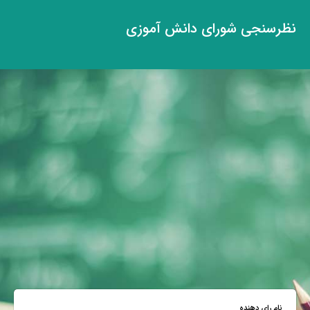
نظرسنجی شورای دانش آموزی
نام رای دهنده