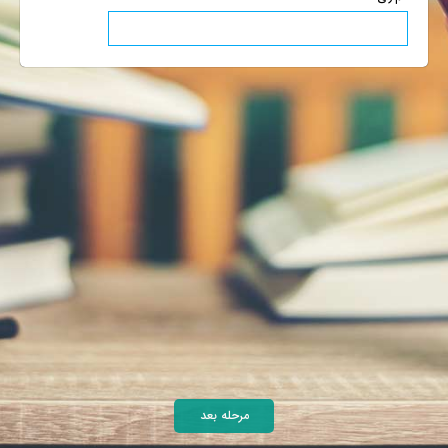
مرحله بعد