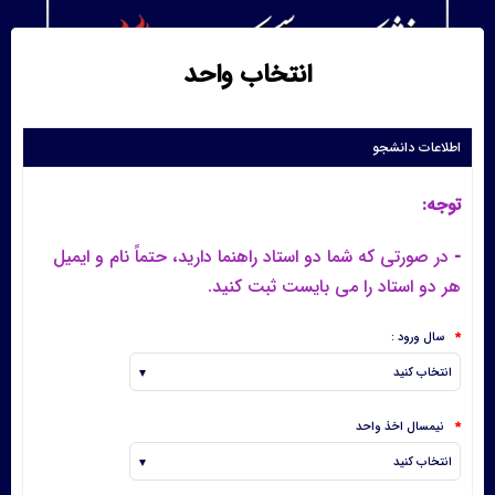
انتخاب واحد
اطلاعات دانشجو
توجه:
-
در صورتی که شما دو استاد راهنما دارید، حتماً نام و ایمیل
هر دو استاد را می بایست ثبت کنید.
سال ورود :
*
نیمسال اخذ واحد
*