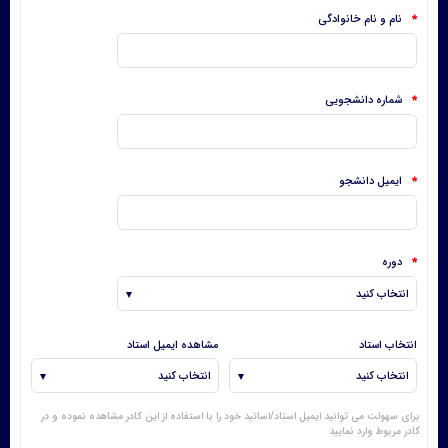
نام و نام خانوادگی
*
شماره دانشجویی
*
ایمیل دانشجو
*
دوره
*
انتخاب استاد
مشاهده ایمیل استاد
برای سهولت می توانید ایمیل استاد/اساتید خود را با استفاده از این کادر مشاهده نموده و در
کادر مربوط وارد نمایید