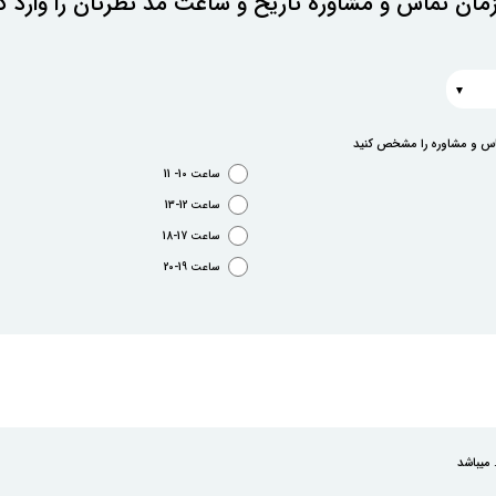
ان تماس و مشاوره تاریخ و ساعت مد نظرتان را وارد کن
ماس و مشاوره را مشخص کنید
ساعت 10- 11
ساعت 12-13
ساعت 17-18
ساعت 19-20
 میباشد