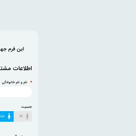
این فرم جهت 
اطلاعات مشت
نام و نام خانوادگی
*
جنسیت
آقا
خان