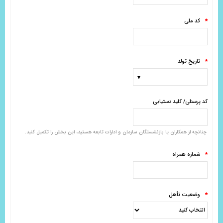
کد ملی
*
تاریخ تولد
*
کد پرسنلی/ کلید دستیابی
چنانچه از همکاران یا بازنشستگان سازمان و ادارات تابعه هستید، این بخش را تکمیل کنید.
شماره همراه
*
وضعیت تأهل
*