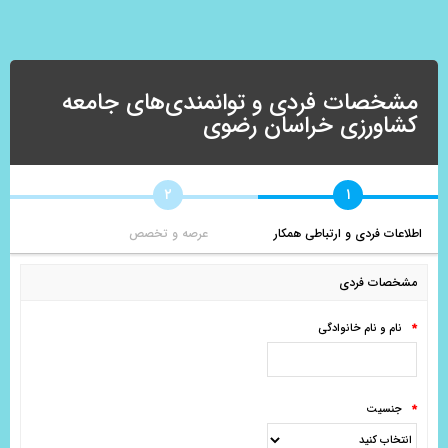
مشخصات فردی و توانمندی‌های جامعه
کشاورزی خراسان رضوی
۲
۱
اطلاعات فردی و ارتباطی همکار
عرصه و تخصص
مشخصات فردی
نام و نام خانوادگی
*
جنسیت
*