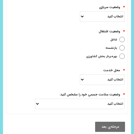
وضعیت سربازی
*
وضعیت اشتغال
*
شاغل
بازنشسته
بهره‌بردار بخش کشاورزی
محل خدمت
*
وضعیت سلامت جسمی خود را مشخص کنید:
*
مرحله‌ی بعد