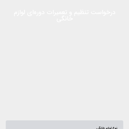
درخواست تنظیم و تعمیرات دوره‌ای لوازم
خانگی
نوع لوازم خانگی