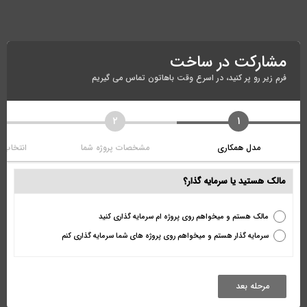
مشارکت در ساخت
فرم زیر رو پر کنید، در اسرع وقت باهاتون تماس می گیریم
۲
۱
مدل همکاری
مشخصات پروژه شما
انتخاب پ
مالک هستید یا سرمایه گذار؟
مالک هستم و میخواهم روی پروژه ام سرمایه گذاری کنید
سرمایه گذار هستم و میخواهم روی پروژه های شما سرمایه گذاری کنم
مرحله بعد