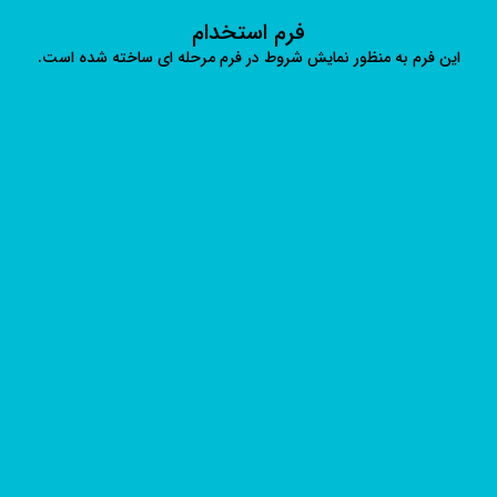
فرم استخدام
این فرم به منظور نمایش شروط در فرم مرحله ای ساخته شده است.