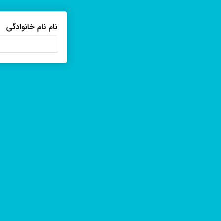
نام نام خانوادگی