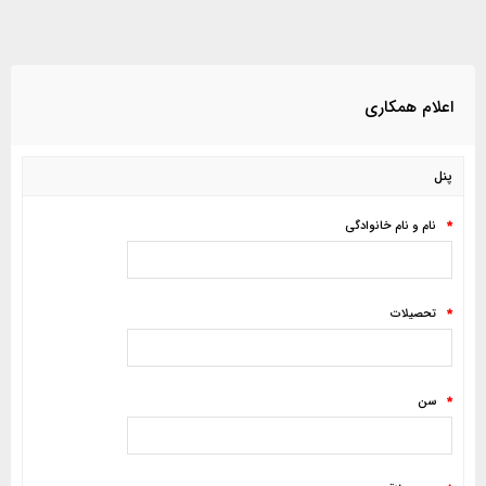
اعلام همکاری
پنل
نام و نام خانوادگی
*
تحصیلات
*
سن
*