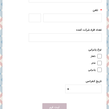
تلفن
*
تعداد افراد شرکت کننده
نوع پذیرایی
ناهار
شام
پذیرایی
تاریخ کنفرانس
ثبت فرم