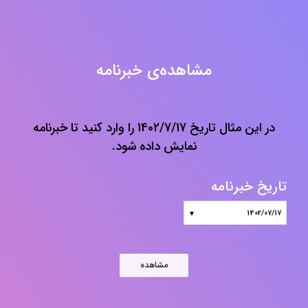
مشاهده‌ی خبرنامه
در این مثال تاریخ 1402/7/17 را وارد کنید تا خبرنامه
نمایش داده شود.
تاریخ خبرنامه
مشاهده