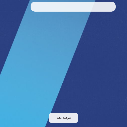
مرحله بعد