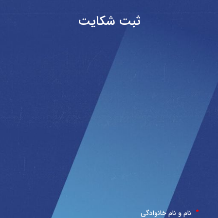
ثبت شکایت
نام و نام خانوادگی
*