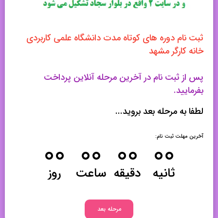
ثبت نام دوره های کوتاه مدت دانشگاه علمی کاربردی
خانه کارگر مشهد
پس از ثبت نام در آخرین مرحله آنلاین پرداخت
بفرمایید.
لطفا به مرحله بعد بروید...
آخرین مهلت ثبت نام:
۰۰
۰۰
۰۰
۰۰
ثانیه
دقیقه
ساعت
روز
مرحله بعد