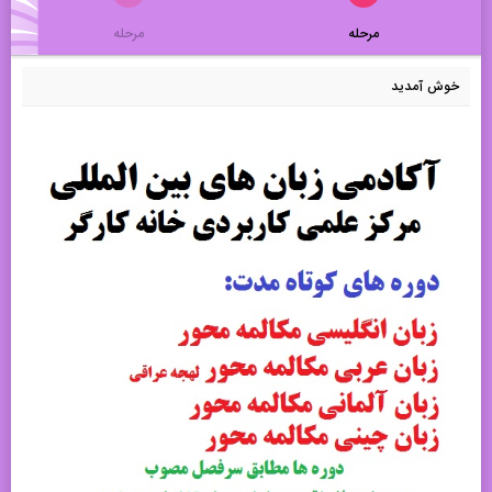
مرحله
مرحله
خوش آمدید