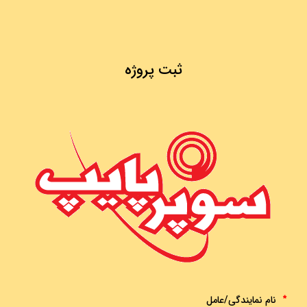
ثبت پروژه
نام نمایندگی/عامل
*