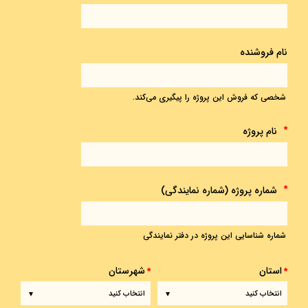
نام فروشنده
شخصی که فروش این پروژه را پیگیری می‌کند.
نام پروژه
*
شماره پروژه (شماره نمایندگی)
*
شماره شناسایی این پروژه در دفتر نمایندگی
استان
شهرستان
*
*