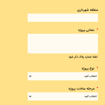
منطقه شهرداری
نشانی پروژه
*
لطفا شماره پلاک ذکر شود
نوع پروژه
*
مرحله ساخت پروژه
*