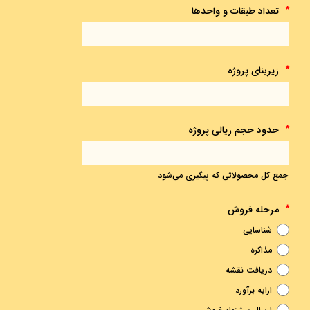
تعداد طبقات و واحدها
*
زیربنای پروژه
*
حدود حجم ریالی پروژه
*
جمع کل محصولاتی که پیگیری می‌شود
مرحله فروش
*
شناسایی
مذاکره
دریافت نقشه
ارایه برآورد