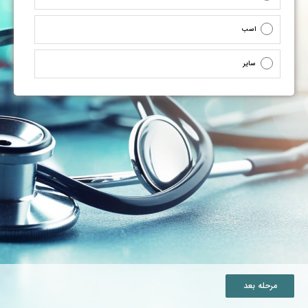
اسب
سایر
مرحله بعد