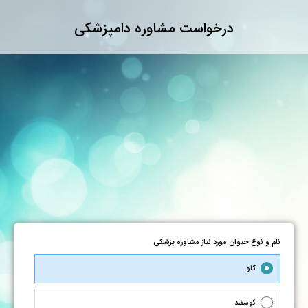
درخواست مشاوره دامپزشکی
نام و نوع حیوان مورد نیاز مشاوره پزشکی
گاو
گوسفند