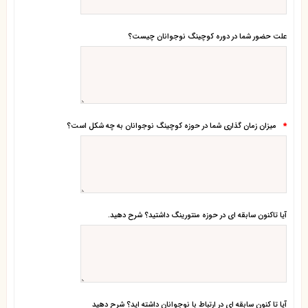
علت حضور شما در دوره کوچینگ نوجوانان چیست؟
میزان زمان گذاری شما در حوزه کوچینگ نوجوانان به چه شکل است؟
*
آیا تاکنون سابقه ای در حوزه منتورینگ داشتید؟ شرح دهید.
آیا تا کنون سابقه ای در ارتباط با نوجوانان داشته اید؟ شرح دهید