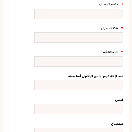
مقطع تحصیلی
*
رشته تحصیلی
*
نام دانشگاه
*
شما از چه طریق با این فراخوان آشنا شدید؟
استان
شهرستان