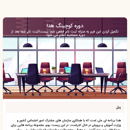
دوره کوچینگ هدا
تکمیل کردن این فرم به منزله ثبت نام قطعی شما نیست!ثبت نام شما بعد از
دوره مصاحبه اعلام می شود.
پنل
هدا برنامه ای ملی است که با همکاری سازمان های مشترک امور اجتماعی کشور و
وزارت آموزش و پرورش در حال اجراست. در این زیست بوم، مجموعه برنامه هایی برای
رویدادهای نیم روزه کانونی و معرفی محصولات و خدمات خدمات بخش و ... برای