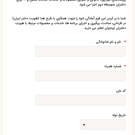
دختران متوسطه دوم اجرا می شود.
شما با پر کردن این فرم آمادگی خود را جهت همکاری با طرح هدا (هویت دختر ایران)
در طراحی، ساخت، پیگیری و اجرای برنامه ها، خدمات و محصولات مرتبط با هویت
دختران نوجوان اعلام می دارید.
نام و نام خانوادگی
*
شماره همراه
*
کد ملی
تاریخ تولد