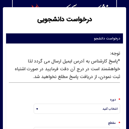
درخواست دانشجویی
درخواست دانشجو
توجه:
*پاسخ کارشناس به آدرس ایمیل ارسال می گردد لذا
خواهشمند است در درج آن دقت فرمایید در صورت اشتباه
ثبت نمودن، از دریافت پاسخ مطلع نخواهید شد.
دوره
*
مقطع
*