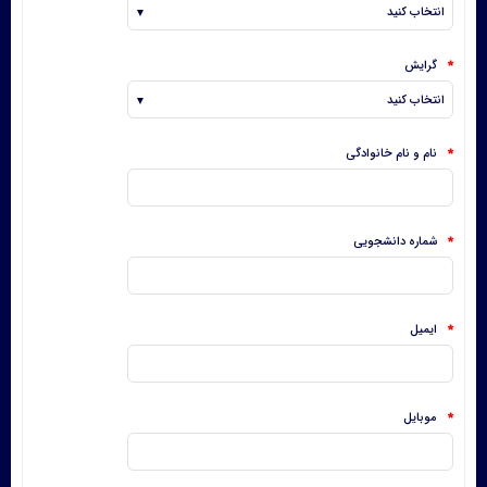
گرایش
*
نام و نام خانوادگی
*
شماره دانشجویی
*
ایمیل
*
موبایل
*