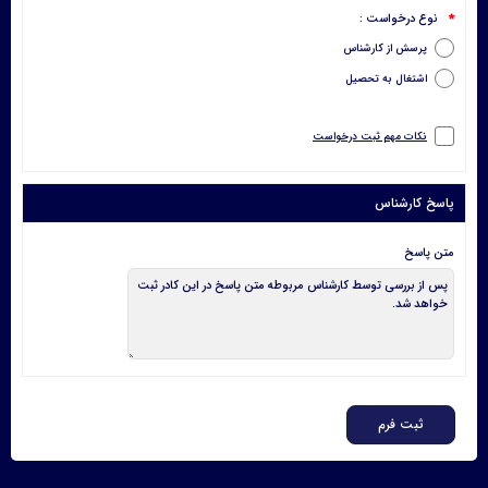
نوع درخواست :
*
پرسش از کارشناس
اشتغال به تحصیل
نکات مهم ثبت درخواست
پاسخ کارشناس
متن پاسخ
ثبت فرم