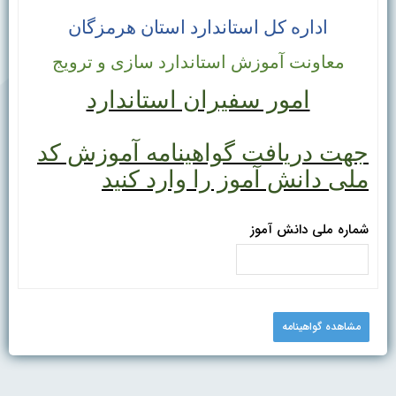
اداره کل استاندارد استان هرمزگان
معاونت آموزش استاندارد سازی و ترویج
امور سفیران استاندارد
جهت دریافت گواهینامه آموزش کد
ملی دانش آموز را وارد کنید
شماره ملی دانش آموز
مشاهده گواهینامه