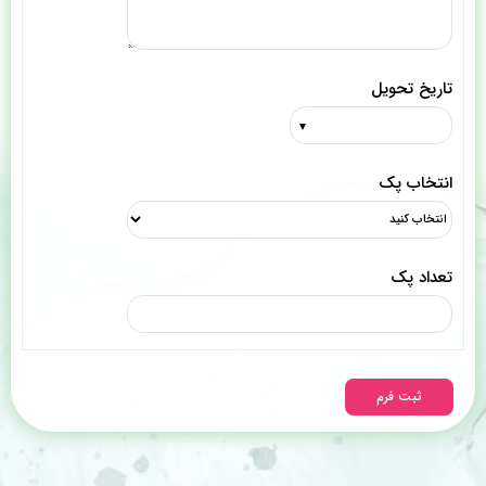
تاریخ تحویل
انتخاب پک
تعداد پک
ثبت فرم