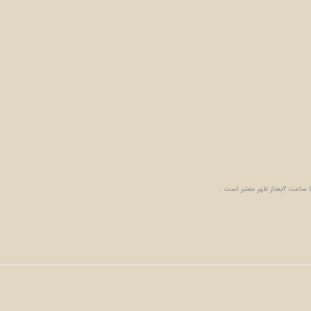
تبر است .