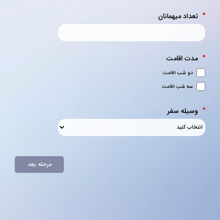
تعداد میهمانان
*
مدت اقامت
*
دو شب اقامت
سه شب اقامت
وسیله سفر
*
مرحله بعد