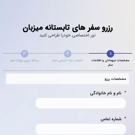
رزرو سفر های تابستانه میزبان
تور اختصاصی خودرا طراحی کنید
۳
۲
۱
مشخصات میهمانان و اطلاعات
انتخاب بازه تاریخی سفر
برنامه ریزی روزانه سفر
سفر
مشخصات رزرو
نام و نام خانوادگی
*
شماره تماس
*