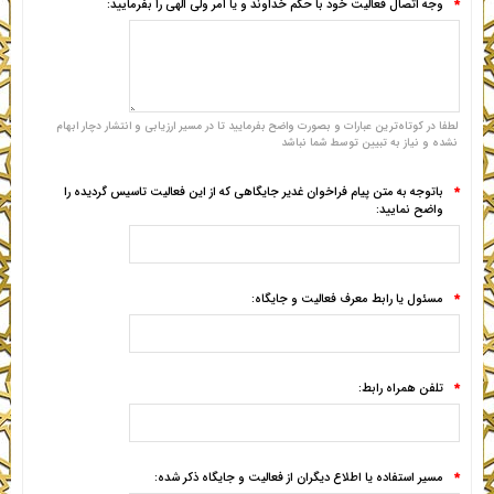
وجه اتصال فعالیت خود با حکم خداوند و یا امر ولی الهی را بفرمایید:
*
لطفا در کوتاه‌ترین عبارات و بصورت واضح بفرمایید تا در مسیر ارزیابی و انتشار دچار ابهام
نشده و نیاز به تبیین توسط شما نباشد
باتوجه به متن پیام فراخوان غدیر جایگاهی که از این فعالیت تاسیس گردیده را
*
واضح نمایید:
مسئول یا رابط معرف فعالیت و جایگاه:
*
تلفن همراه رابط:
*
مسیر استفاده یا اطلاع دیگران از فعالیت و جایگاه ذکر شده:
*