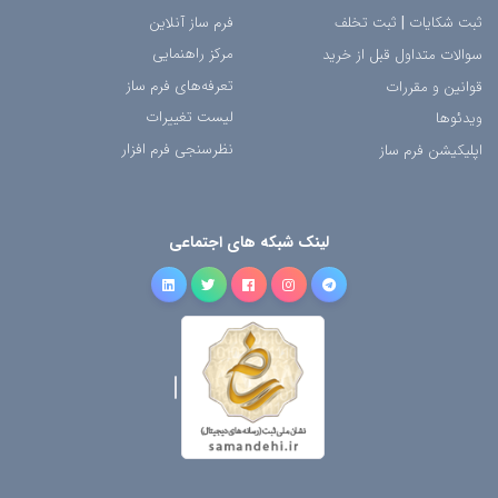
ثبت شکایات
|
ثبت تخلف
فرم ساز آنلاین
مرکز راهنمایی
سوالات متداول قبل از خرید
تعرفه‌های فرم ساز
قوانین و مقررات
لیست تغییرات
ویدئوها
نظرسنجی فرم افزار
اپلیکیشن فرم ساز
لینک شبکه های اجتماعی