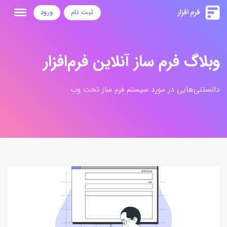
ثبت نام
ورود
وبلاگ فرم ساز آنلاین فرم‌افزار
دانستنی‌هایی در مورد سیستم فرم ساز تحت وب