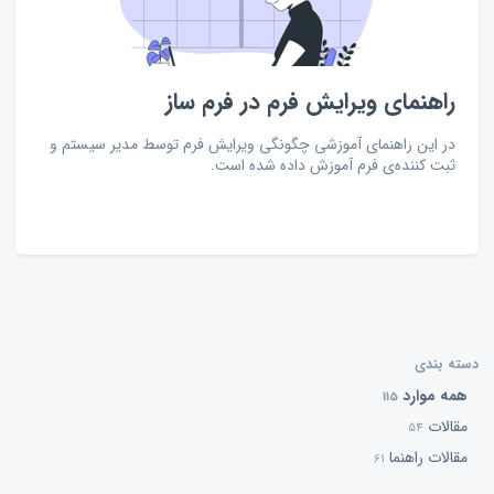
راهنمای ویرایش فرم در فرم ساز
در این راهنمای آموزشی چگونگی ویرایش فرم توسط مدیر سیستم و
ثبت کننده‌ی فرم آموزش داده شده است.
دسته بندی
همه موارد
115
مقالات
54
مقالات راهنما
61